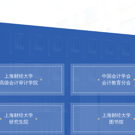
上海财经大学
中国会计学会
高级会计审计学院
会计教育分会
上海财经大学
上海财经大学
研究生院
图书馆