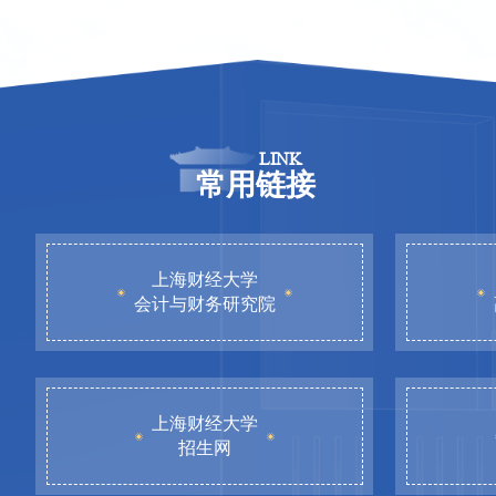
LINK
常用链接
上海财经大学
会计与财务研究院
上海财经大学
招生网