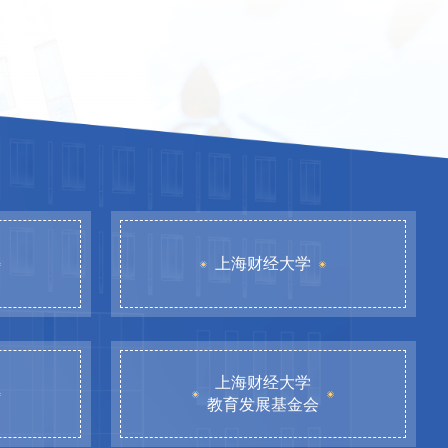
上海财经大学
上海财经大学
教育发展基金会