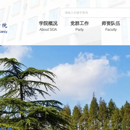
学院概况
党群工作
师资队伍
About SOA
Party
Faculty