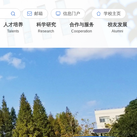
邮箱
信息门户
学校主页
人才培养
科学研究
合作与服务
校友发展
Talents
Research
Cooperation
Alumni