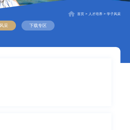
首页
>
人才培养
>
学子风采
风采
下载专区