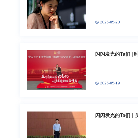
2025-05-20
闪闪发光的Ta们 |
2025-05-19
闪闪发光的Ta们丨