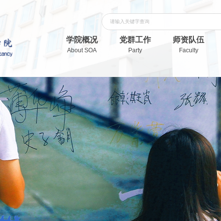
学院概况
党群工作
师资队伍
About SOA
Party
Faculty