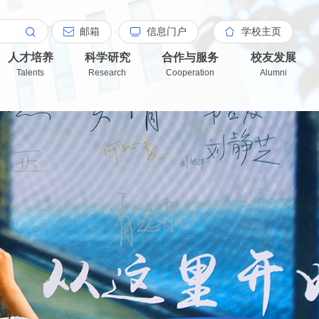
邮箱
信息门户
学校主页
人才培养
科学研究
合作与服务
校友发展
Talents
Research
Cooperation
Alumni