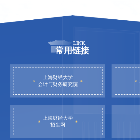
LINK
常用链接
上海财经大学
会计与财务研究院
上海财经大学
招生网