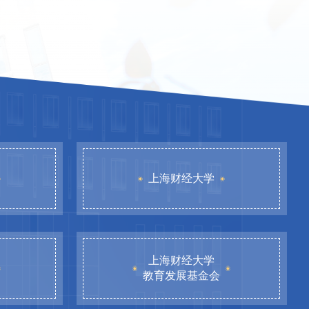
上海财经大学
上海财经大学
教育发展基金会