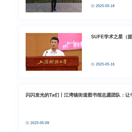
2025-05-18
SUFE学术之星（
2025-05-16
闪闪发光的Ta们丨江湾镇街道图书馆志愿团队：让
2025-05-09