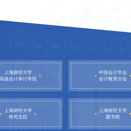
上海财经大学
中国会计学会
高级会计审计学院
会计教育分会
上海财经大学
上海财经大学
研究生院
图书馆