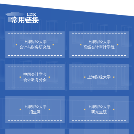
LINK
常用链接
上海财经大学
上海财经大学
会计与财务研究院
高级会计审计学院
中国会计学会
上海财经大学
会计教育分会
上海财经大学
上海财经大学
招生网
研究生院