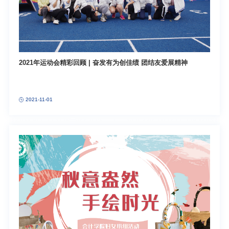
2021年运动会精彩回顾 | 奋发有为创佳绩 团结友爱展精神
2021-11-01