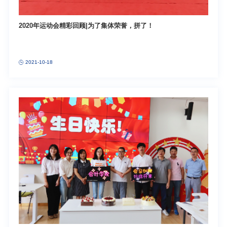
2020年运动会精彩回顾|为了集体荣誉，拼了！
2021-10-18