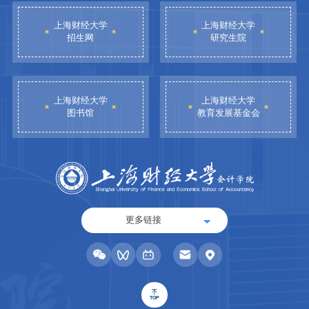
上海财经大学
上海财经大学
招生网
研究生院
上海财经大学
上海财经大学
图书馆
教育发展基金会
更多链接
TOP