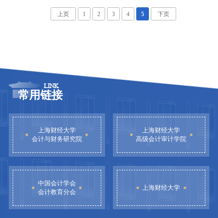
上页
1
2
3
4
5
下页
LINK
常用链接
上海财经大学
上海财经大学
会计与财务研究院
高级会计审计学院
中国会计学会
上海财经大学
会计教育分会