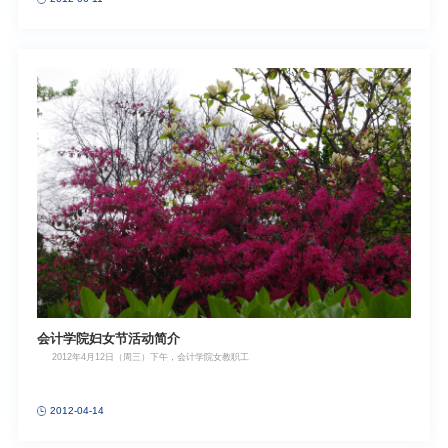
会计学院妇女节活动简介
2012年4月12日（周三）下午，会计学院女教职工
2012-04-14