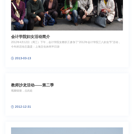
会计学院妇女活动简介
2012年4月12日（周三）下午，会计学院女教职工参加了“2012年会计学院三八妇女节”活动，
今年的活动主题是：上海文化休闲半日游
2013-03-13
教师沙龙活动——第二季
视频链接，点此处
2012-12-31