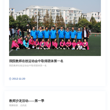
我院教师在校运动会中取得团体第一名
我院教师在校运动会中取得团体第一名
2012-11-20
教师沙龙活动——第一季
视频链接，点此处