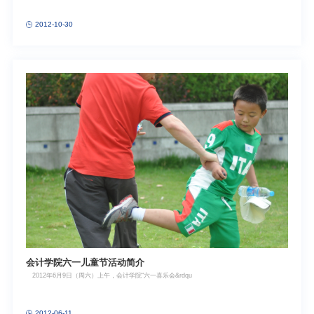
2012-10-30
会计学院六一儿童节活动简介
2012年6月9日（周六）上午，会计学院“六一喜乐会&rdqu
2012-06-11