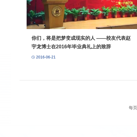
你们，将是把梦变成现实的人 ——校友代表赵
宇龙博士在2016年毕业典礼上的致辞
2016-06-21
每