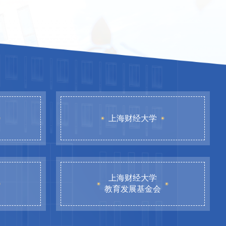
上海财经大学
上海财经大学
教育发展基金会