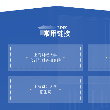
LINK
常用链接
上海财经大学
会计与财务研究院
上海财经大学
招生网