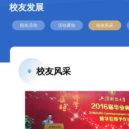
校友发展
校友活动
活动通知
校友风采
校友风采