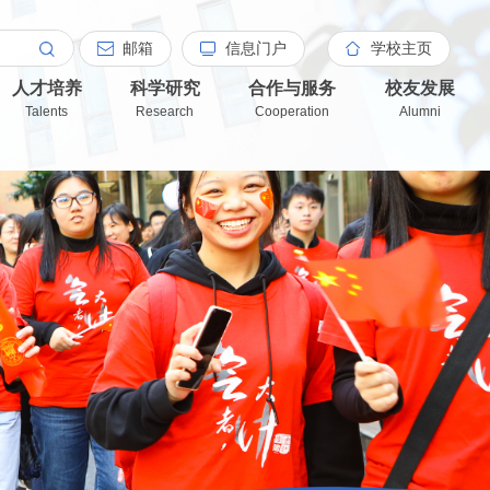
邮箱
信息门户
学校主页
人才培养
科学研究
合作与服务
校友发展
Talents
Research
Cooperation
Alumni