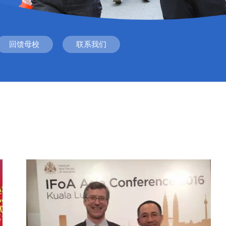
回馈母校
联系我们