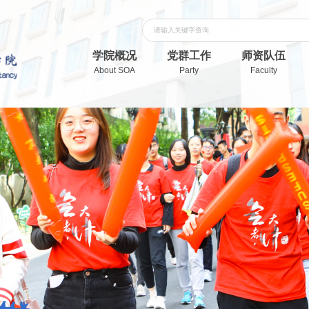
学院概况
党群工作
师资队伍
About SOA
Party
Faculty