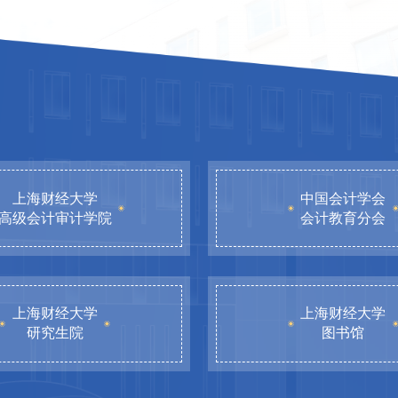
上海财经大学
中国会计学会
高级会计审计学院
会计教育分会
上海财经大学
上海财经大学
研究生院
图书馆