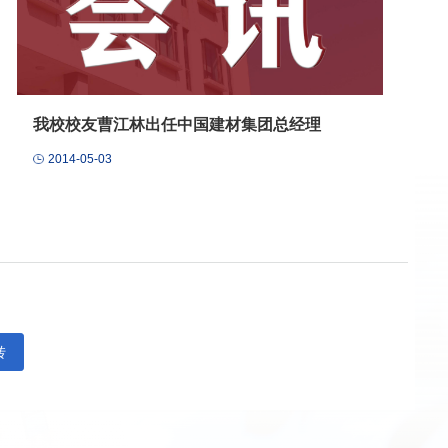
我校校友曹江林出任中国建材集团总经理
2014-05-03
转