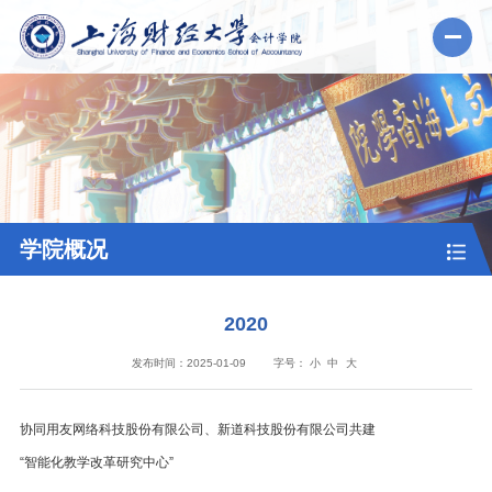
学院概况
2020
发布时间：2025-01-09
字号：
小
中
大
协同用友网络科技股份有限公司、新道科技股份有限公司共建
“智能化教学改革研究中心”