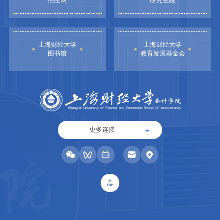
招生网
研究生院
上海财经大学
上海财经大学
图书馆
教育发展基金会
更多连接
TOP