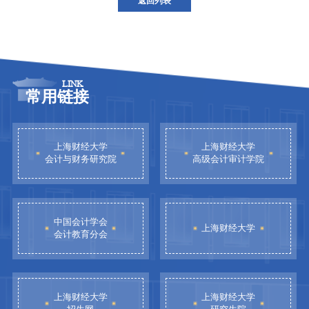
返回列表
LINK
常用链接
上海财经大学
上海财经大学
会计与财务研究院
高级会计审计学院
中国会计学会
上海财经大学
会计教育分会
上海财经大学
上海财经大学