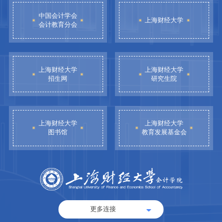
中国会计学会
上海财经大学
会计教育分会
上海财经大学
上海财经大学
招生网
研究生院
上海财经大学
上海财经大学
图书馆
教育发展基金会
更多连接