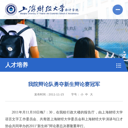
人才培养
我院辩论队勇夺新生辩论赛冠军
发布时间：2011-11-15
字号：
小
中
大
2011年月11月10日晚7：30，在我校行政大楼的报告厅，由上海财经大学
语言文字工作委员会、共青团上海财经大学委员会和上海财经大学演讲与口才
协会共同举办的2011“新生杯”辩论赛总决赛隆重举行。