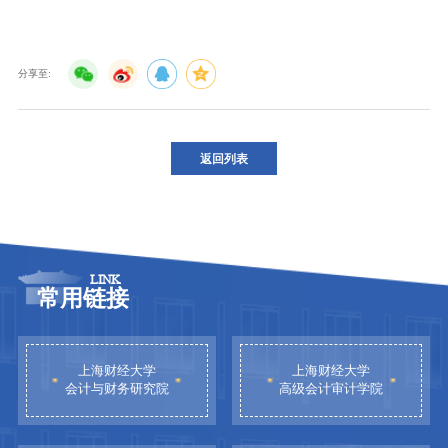
分享至:
返回列表
LINK
常用链接
上海财经大学
上海财经大学
会计与财务研究院
高级会计审计学院