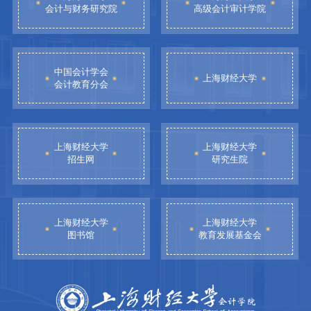
会计与财务研究院
高级会计审计学院
中国会计学会
上海财经大学
会计教育分会
上海财经大学
上海财经大学
招生网
研究生院
上海财经大学
上海财经大学
图书馆
教育发展基金会