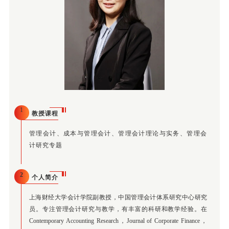
1
教授课程
管理会计、成本与管理会计、管理会计理论与实务、管理会
计研究专题
2
个人简介
上海财经大学会计学院副教授，中国管理会计体系研究中心研究
员。专注管理会计研究与教学，有丰富的科研和教学经验。在
Contemporary Accounting Research，Journal of Corporate Finance，