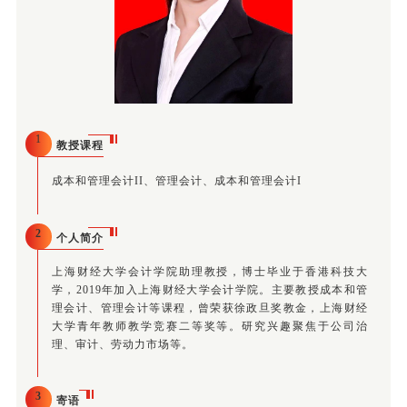
1
教授课程
成本和管理会计II、管理会计、成本和管理会计I
2
个人简介
上海财经大学会计学院助理教授，博士毕业于香港科技大
学，2019年加入上海财经大学会计学院。主要教授成本和管
理会计、管理会计等课程，曾荣获徐政旦奖教金，上海财经
大学青年教师教学竞赛二等奖等。研究兴趣聚焦于公司治
理、审计、劳动力市场等。
3
寄语