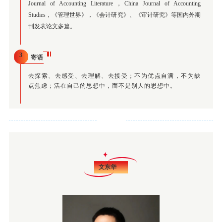
Journal of Accounting Literature，China Journal of Accounting
Studies，
《管理世界》，《会计研究》、《审计研究》等国内外期
刊发表论文多篇。
3
寄语
去探索、去感受、去理解、去接受；不为优点自满，不为缺
点焦虑；活在自己的思想中，而不是别人的思想中。
文东华