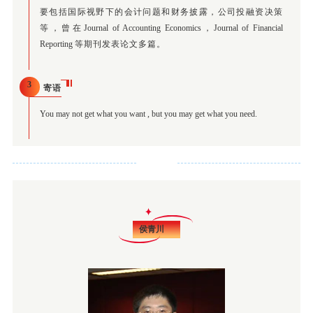
要包括国际视野下的会计问题和财务披露，公司投融资决策
等，曾在
Journal of Accounting Economics，Journal of Financial
Reporting
等期刊发表论文多篇。
3
寄语
You may not get what you want , but you may get what you need.
侯青川