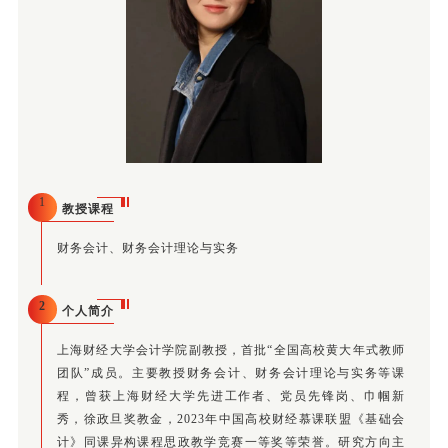
1
教授课程
财务会计、财务会计理论与实务
2
个人简介
上海财经大学会计学院副教授，首批“全国高校黄大年式教师
团队”成员。主要教授财务会计、财务会计理论与实务等课
程，曾获上海财经大学先进工作者、党员先锋岗、巾帼新
秀，徐政旦奖教金，2023年中国高校财经慕课联盟《基础会
计》同课异构课程思政教学竞赛一等奖等荣誉。研究方向主