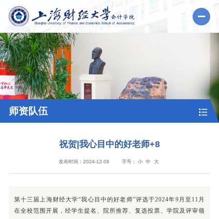
师资队伍
祝贺|我心目中的好老师+8
发布时间：2024-12-06
字号：
小
中
大
第十三届上海财经大学“我心目中的好老师”评选于2024年9月至11月
在全校范围开展，经学生提名、院所推荐、复选投票、学院及评审领