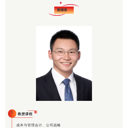
黄继章
1
教授课程
成本与管理会计、公司战略