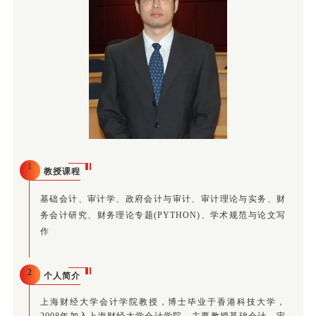
1
教授课程
基础会计、审计学、政府会计与审计、审计理论与实务、财
务会计研究、财务理论专题(PYTHON)、学术规范与论文写
作
2
个人简介
上海财经大学会计学院教授，博士毕业于香港科技大学，