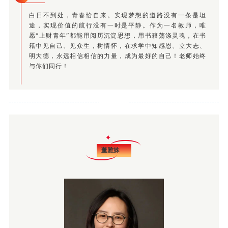
白日不到处，青春恰自来。实现梦想的道路没有一条是坦
途，实现价值的航行没有一时是平静。作为一名教师，唯
愿“上财青年”都能用阅历沉淀思想，用书籍荡涤灵魂，在书
籍中见自己、见众生，树情怀，在求学中知感恩、立大志、
明大德，永远相信相信的力量，成为最好的自己！老师始终
与你们同行！
董雅姝