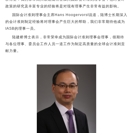
政策的研究及丰富专业的经验将是对现有理事产生非常有益的影响。
国际会计准则理事会主席Hans Hoogervorst说道，陆博士长期深入
的会计准则制定经验将对理事会产生巨大的帮助，我们非常期待他成为
IASB的理事一员。
陆建桥博士表示，非常荣幸成为国际会计准则理事会理事，很期待
与各位理事、委员会工作人员一道工作为制定高质量的全球会计准则贡
献力量。