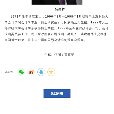
陆建桥
1971年生于浙江萧山，1996年3月—1999年1月就读于上海财经大
学会计学院会计学专业（博士研究生），师从汤云为教授。1999年从上
海财经大学会计学系获得博士学位。1999年至今在财政部会计司、会计
准则委员会工作，现任财政部会计司准则一处处长。陆建桥博士是继张
为国博士后第二位来自中国的国际会计准则理事会理事
。
供稿、供图：高嘉蔓
分享至:
返回列表