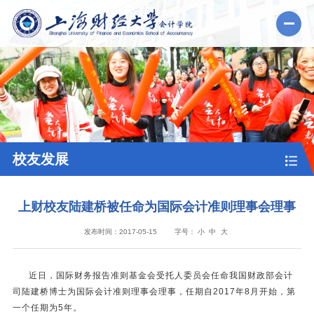
校友发展
上财校友陆建桥被任命为国际会计准则理事会理事
发布时间：2017-05-15
字号：
小
中
大
近日，国际财务报告准则基金会受托人委员会任命我国财政部会计
司陆建桥博士为国际会计准则理事会理事，任期自2017年8月开始，第
一个任期为5年。