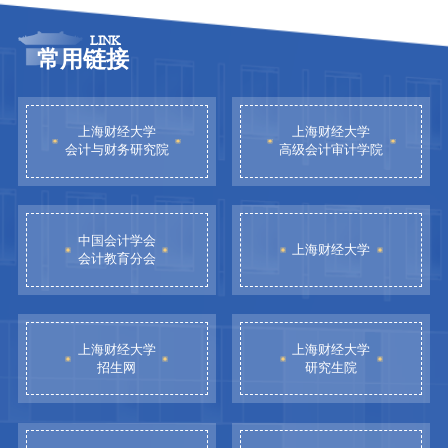
LINK
常用链接
上海财经大学
上海财经大学
会计与财务研究院
高级会计审计学院
中国会计学会
上海财经大学
会计教育分会
上海财经大学
上海财经大学
招生网
研究生院