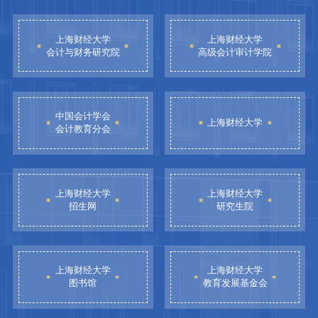
上海财经大学
上海财经大学
会计与财务研究院
高级会计审计学院
中国会计学会
上海财经大学
会计教育分会
上海财经大学
上海财经大学
招生网
研究生院
上海财经大学
上海财经大学
图书馆
教育发展基金会