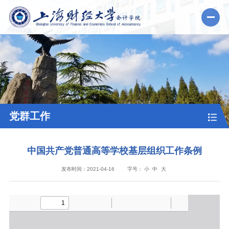
党群工作
中国共产党普通高等学校基层组织工作条例
发布时间：2021-04-16
字号：
小
中
大