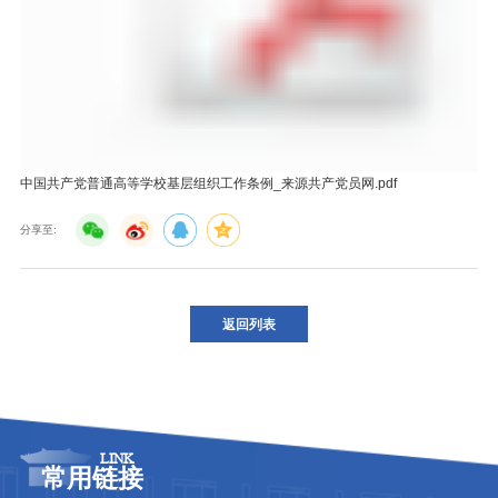
中国共产党普通高等学校基层组织工作条例_来源共产党员网.pdf
分享至:
返回列表
LINK
常用链接