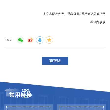
本文来源|新华网、重庆日报、重庆市人民政府网
编辑|彭莎莎
分享至:
返回列表
LINK
常用链接