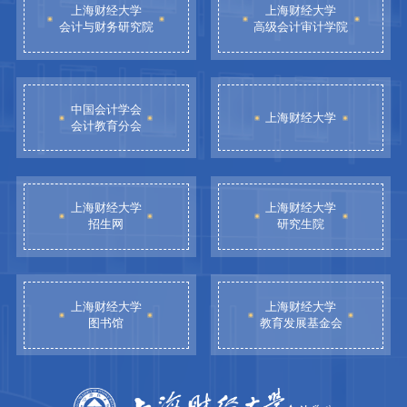
上海财经大学
上海财经大学
会计与财务研究院
高级会计审计学院
中国会计学会
上海财经大学
会计教育分会
上海财经大学
上海财经大学
招生网
研究生院
上海财经大学
上海财经大学
图书馆
教育发展基金会