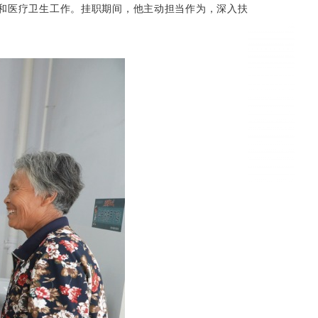
和医疗卫生工作。挂职期间，他主动担当作为，深入扶