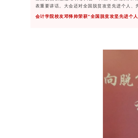
表重要讲话。大会还对全国脱贫攻坚先进个人、
会计学院校友邓怿帅荣获“全国脱贫攻坚先进个人