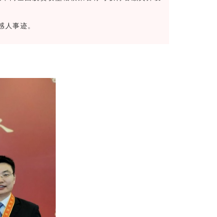
感人事迹。