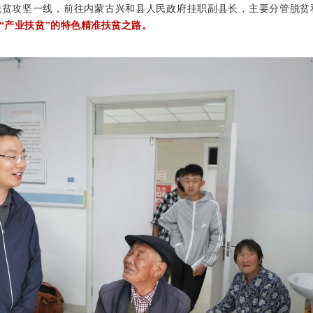
脱贫攻坚一线，前往内蒙古兴和县人民政府挂职副县长，主要分管脱贫
”“产业扶贫”的特色精准扶贫之路。