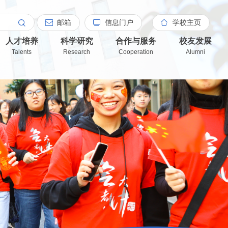
邮箱
信息门户
学校主页
人才培养
科学研究
合作与服务
校友发展
Talents
Research
Cooperation
Alumni