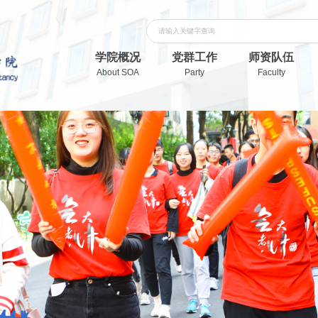
学院概况
党群工作
师资队伍
About SOA
Party
Faculty