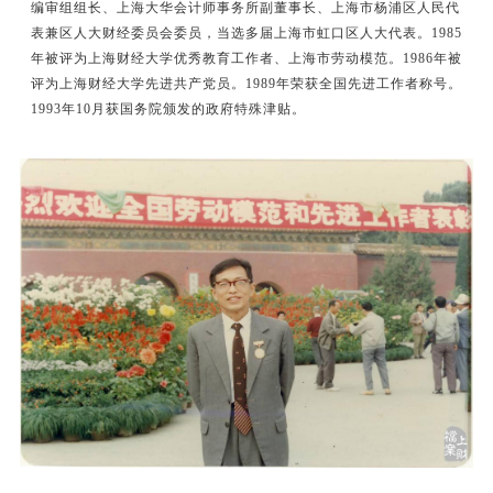
编审组组长、上海大华会计师事务所副董事长、上海市杨浦区人民代
表兼区人大财经委员会委员，当选多届上海市虹口区人大代表。1985
年被评为上海财经大学优秀教育工作者、上海市劳动模范。1986年被
评为上海财经大学先进共产党员。1989年荣获全国先进工作者称号。
1993年10月获国务院颁发的政府特殊津贴。