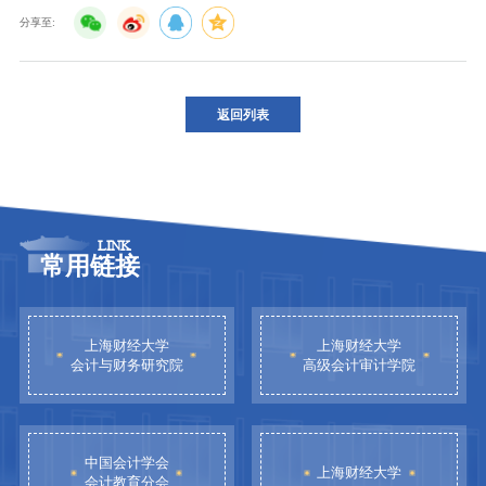
分享至:
返回列表
LINK
常用链接
上海财经大学
上海财经大学
会计与财务研究院
高级会计审计学院
中国会计学会
上海财经大学
会计教育分会