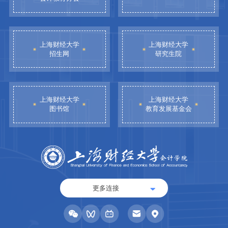
上海财经大学
上海财经大学
招生网
研究生院
上海财经大学
上海财经大学
图书馆
教育发展基金会
更多连接