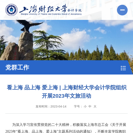
党群工作
看上海 品上海 爱上海 | 上海财经大学会计学院组织
开展2023年文旅活动
发布时间：2023-04-14
字号：
小
中
大
为深入学习宣传贯彻党的二十大精神，积极落实上海市总工会《关于开展
2023年“看上海、品上海、爱上海”主题系列活动的通知》，不断丰富学院教职