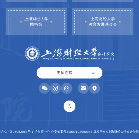
上海财经大学
上海财经大学
图书馆
教育发展基金会
更多连接
TOP
沪ICP 备05052068号-1 沪举报中心 公安备案号31009102000043 版权所有©上海财经大学会计学院