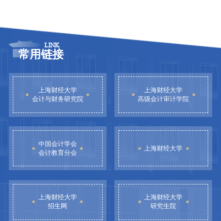
LINK
常用链接
上海财经大学
上海财经大学
会计与财务研究院
高级会计审计学院
中国会计学会
上海财经大学
会计教育分会
上海财经大学
上海财经大学
招生网
研究生院