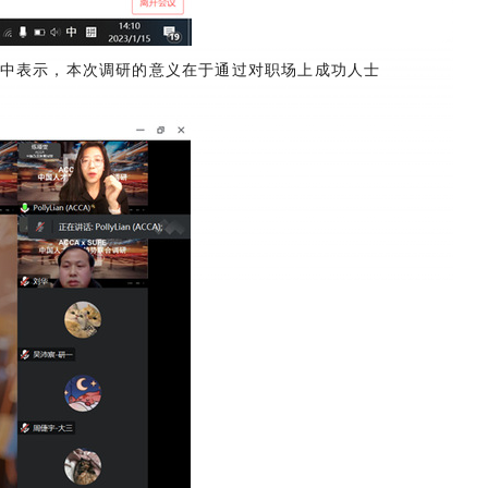
辞中表示，本次调研的意义在于通过对职场上成功人士