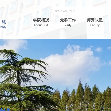
学院概况
党群工作
师资队伍
About SOA
Party
Faculty