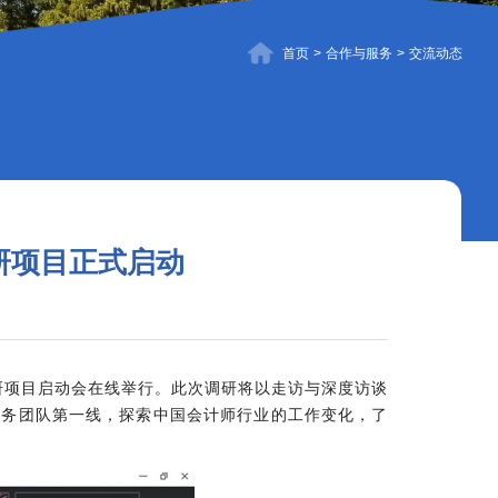
首页
>
合作与服务
>
交流动态
研项目正式启动
研项目启动会在线举行。此次调研将以走访与深度访谈
财务团队第一线，探索中国会计师行业的工作变化，了