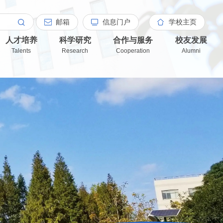
邮箱
信息门户
学校主页
人才培养
科学研究
合作与服务
校友发展
Talents
Research
Cooperation
Alumni