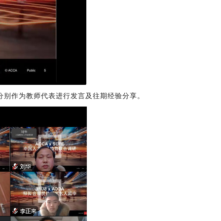
分别作为教师代表进行发言及往期经验分享。