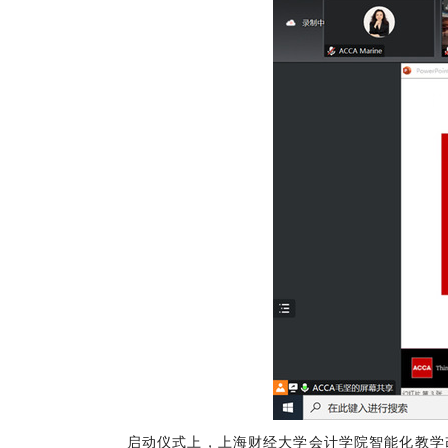
启动仪式上，上海财经大学会计学院智能化教学