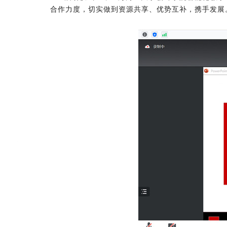
合作力度，切实做到资源共享、优势互补，携手发展