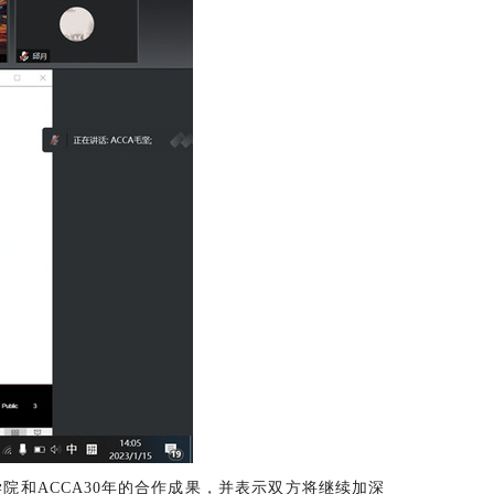
和ACCA30年的合作成果，并表示双方将继续加深