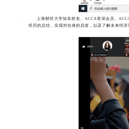
上海财经大学知名校友、ACCA资深会员、A
经历的总结，实现对自身的启发，以及了解未来经济