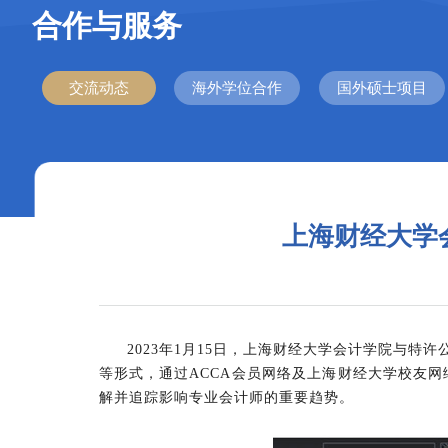
合作与服务
交流动态
海外学位合作
国外硕士项目
上海财经大学
2023年1月15日，上海财经大学会计学院与
特许
等形式，通过ACCA会员网络及上海财经大学校友
解并追踪影响专业会计师的重要趋势。