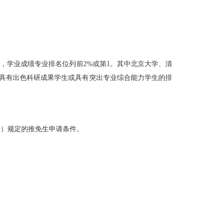
校，学业成绩专业排名位列前2%或第1。其中北京大学、清
具有出色科研成果学生或具有突出专业综合能力学生的排
5号）规定的推免生申请条件。