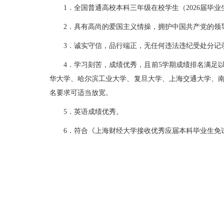
1．全国普通高校本科三年级在校学生（2026届毕
2．具有高尚的爱国主义情操，拥护中国共产党的领
3．诚实守信，品行端正，无任何违法违纪受处分记
4．学习刻苦，成绩优秀，且前5学期成绩排名满足以
华大学、哈尔滨工业大学、复旦大学、上海交通大学、
名要求可适当放宽。
5．英语成绩优秀。
6．符合《上海财经大学接收优秀应届本科毕业生免试