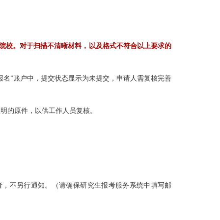
院校。对于扫描不清晰材料，以及格式不符合以上要求的
报名”账户中，提交状态显示为未提交，申请人需复核完善
证明的原件，以供工作人员复核。
选者，不另行通知。（请确保研究生报考服务系统中填写邮