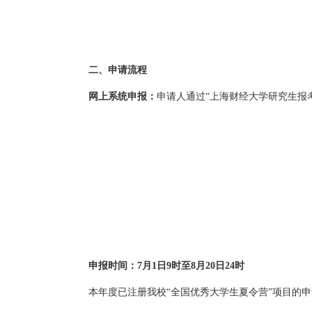
二、申请流程
网上系统申报：
申请人通过“上海财经大学研究生报
申报时间
：7月1日9时至8月20日24时
本年度已注册我校“全国优秀大学生夏令营”项目的