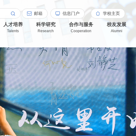
邮箱
信息门户
学校主页
人才培养
科学研究
合作与服务
校友发展
Talents
Research
Cooperation
Alumni