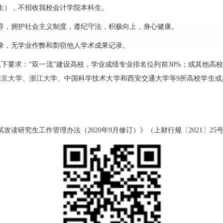
业生），不招收我校会计学院本科生。
导，拥护社会主义制度，遵纪守法，积极向上，身心健康。
录，无学业作弊和剽窃他人学术成果记录。
下要求：“双一流”建设高校，学业成绩专业排名位列前30%；或其他高
南京大学、浙江大学、中国科学技术大学和西安交通大学等9所高校学生或
攻读研究生工作管理办法（2020年9月修订）》（上财行规〔2021〕2