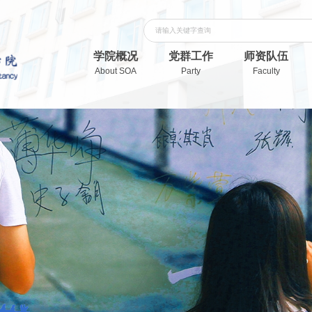
学院概况
党群工作
师资队伍
About SOA
Party
Faculty