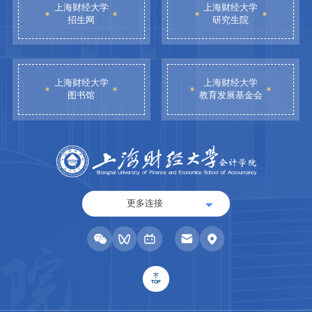
上海财经大学
上海财经大学
招生网
研究生院
上海财经大学
上海财经大学
图书馆
教育发展基金会
更多连接
TOP