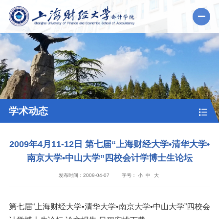
学术动态
2009年4月11-12日 第七届“上海财经大学•清华大学•
南京大学•中山大学”四校会计学博士生论坛
发布时间：2009-04-07
字号：
小
中
大
第七届“上海财经大学•清华大学•南京大学•中山大学”四校会