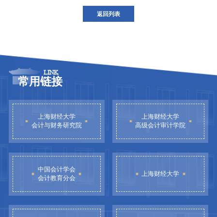
返回列表
LINK
常用链接
上海财经大学
上海财经大学
会计与财务研究院
高级会计审计学院
中国会计学会
上海财经大学
会计教育分会