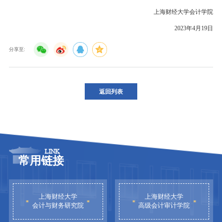
上海财经大学会计学院
2023年4月19日
分享至:
返回列表
LINK
常用链接
上海财经大学
上海财经大学
会计与财务研究院
高级会计审计学院