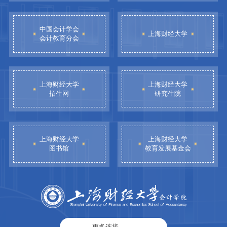
中国会计学会
上海财经大学
会计教育分会
上海财经大学
上海财经大学
招生网
研究生院
上海财经大学
上海财经大学
图书馆
教育发展基金会
更多连接