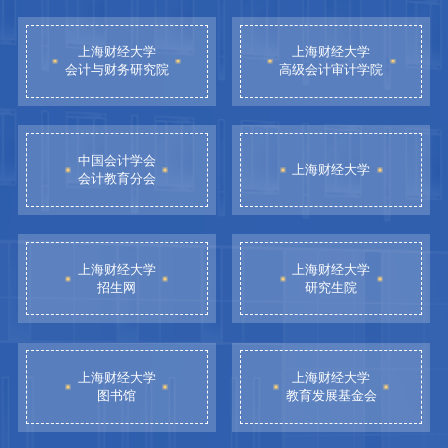
上海财经大学
上海财经大学
会计与财务研究院
高级会计审计学院
中国会计学会
上海财经大学
会计教育分会
上海财经大学
上海财经大学
招生网
研究生院
上海财经大学
上海财经大学
图书馆
教育发展基金会