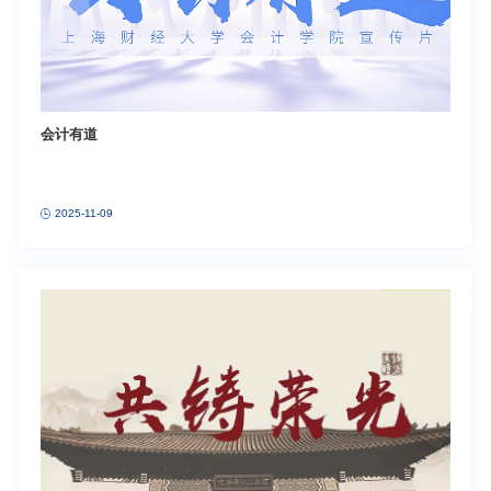
会计有道
2025-11-09