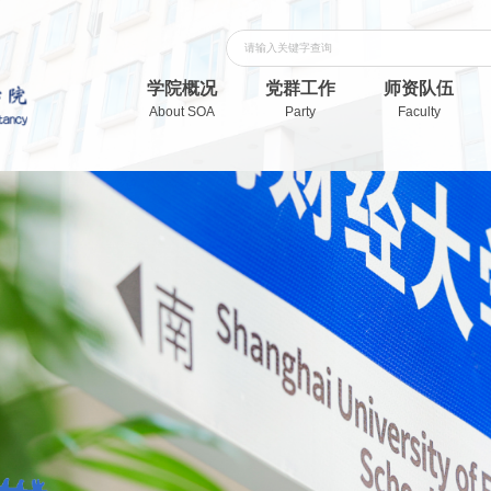
学院概况
党群工作
师资队伍
About SOA
Party
Faculty