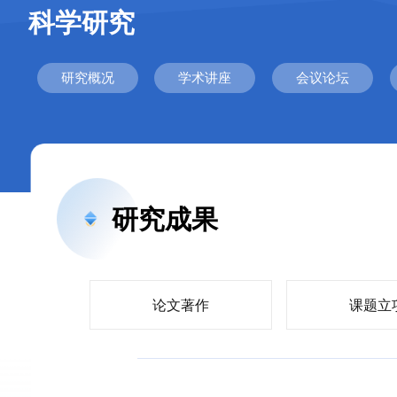
科学研究
研究概况
学术讲座
会议论坛
研究成果
论文著作
课题立