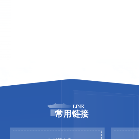
LINK
常用链接