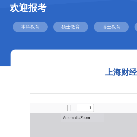
欢迎报考
本科教育
硕士教育
博士教育
上海财经