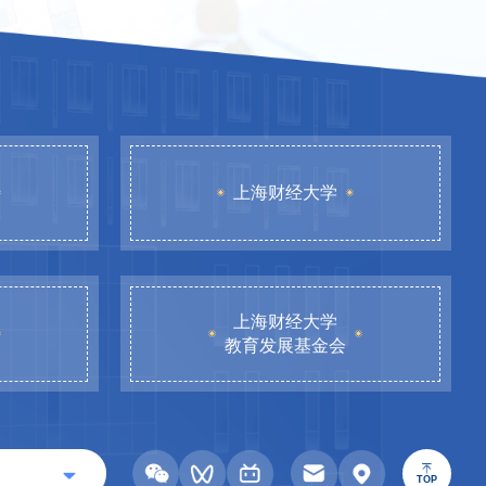
上海财经大学
上海财经大学
教育发展基金会
TOP