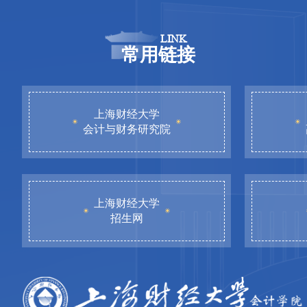
LINK
常用链接
上海财经大学
会计与财务研究院
上海财经大学
招生网