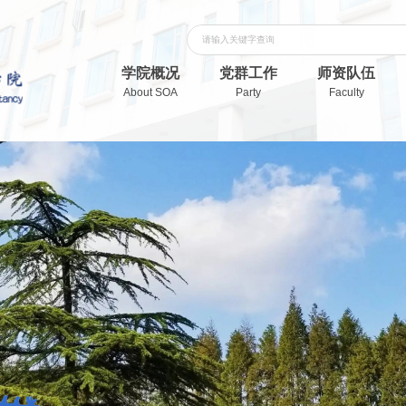
学院概况
党群工作
师资队伍
About SOA
Party
Faculty