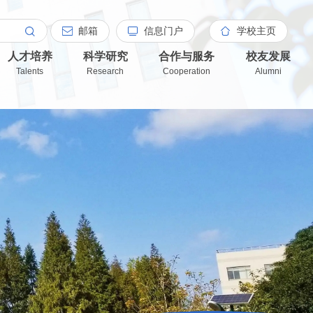
邮箱
信息门户
学校主页
人才培养
科学研究
合作与服务
校友发展
Talents
Research
Cooperation
Alumni