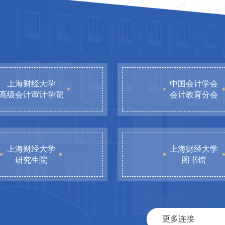
上海财经大学
中国会计学会
高级会计审计学院
会计教育分会
上海财经大学
上海财经大学
研究生院
图书馆
更多连接