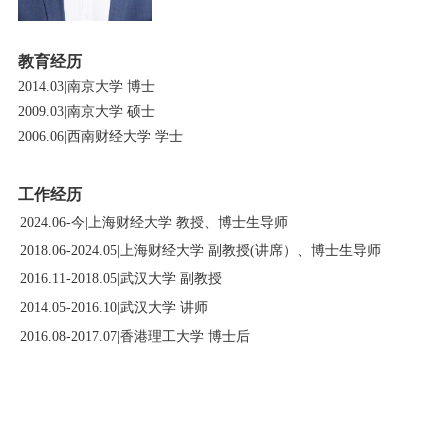
教育经历
2014.03|
南京大学
博士
2009.03|
南京大学
硕士
2006.06|
西南财经大学 学士
工作经历
2024.06-今|
上海财经大学
教授、博士生导师
2018.06-2024.05|
上海财经大学
副教授(讲席）、博士生导师
2016.11-2018.05|
武汉大学
副教授
2014.05-2016.10|
武汉大学
讲师
2016.08-2017.07|
香港理工大学
博士后