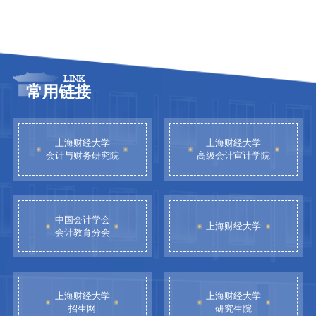
LINK
常用链接
上海财经大学
上海财经大学
会计与财务研究院
高级会计审计学院
中国会计学会
上海财经大学
会计教育分会
上海财经大学
上海财经大学
招生网
研究生院