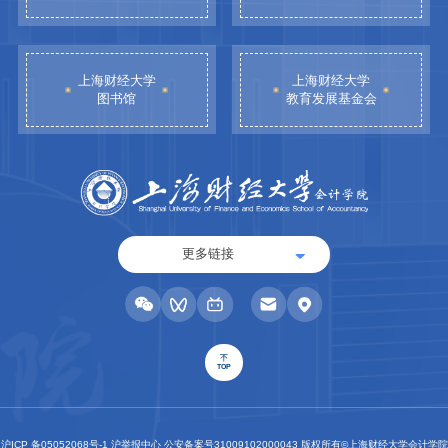
上海财经大学
上海财经大学
图书馆
教育发展基金会
更多链接
TOP
沪ICP 备05052068号-1 沪举报中心 公安备案号31009102000043 版权所有©上海财经大学会计学院