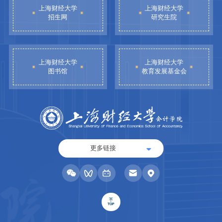
上海财经大学
上海财经大学
招生网
研究生院
上海财经大学
上海财经大学
图书馆
教育发展基金会
更多链接
TOP