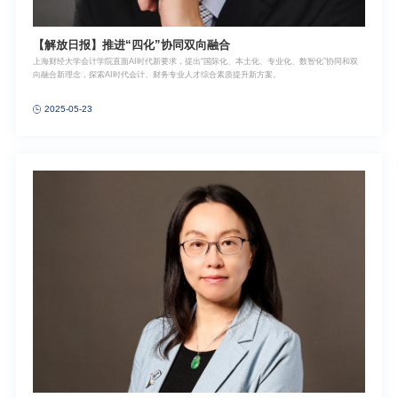
【解放日报】推进“四化”协同双向融合
上海财经大学会计学院直面AI时代新要求，提出“国际化、本土化、专业化、数智化”协同和双
向融合新理念，探索AI时代会计、财务专业人才综合素质提升新方案。
2025-05-23