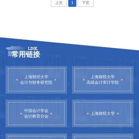
上页
1
下页
LINK
常用链接
上海财经大学
上海财经大学
会计与财务研究院
高级会计审计学院
中国会计学会
上海财经大学
会计教育分会