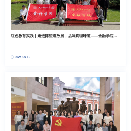
红色教育实践｜走进陈望道故居，品味真理味道——金融学院和
会计学院联合举办党建联建活动
2025-05-19