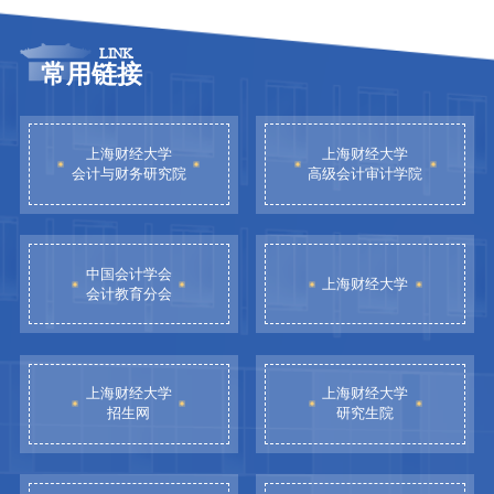
LINK
常用链接
上海财经大学
上海财经大学
会计与财务研究院
高级会计审计学院
中国会计学会
上海财经大学
会计教育分会
上海财经大学
上海财经大学
招生网
研究生院