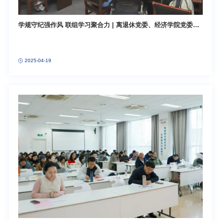
学规守纪强作风 联组学习聚合力 | 离退休党委、经济学院党委、
会计学院党委开展深入贯彻中央八项规定精神学习教育专题联组
学习
2025-04-19